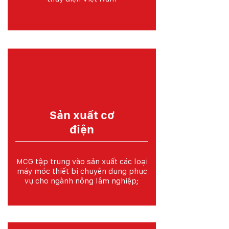
Sản xuất cơ
điện
MCG tập trung vào sản xuất các loại
máy móc thiết bị chuyên dụng phục
vụ cho ngành nông lâm nghiệp;