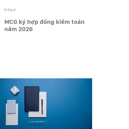
8 thg 6
MCG ký hợp đồng kiểm toán
năm 2026