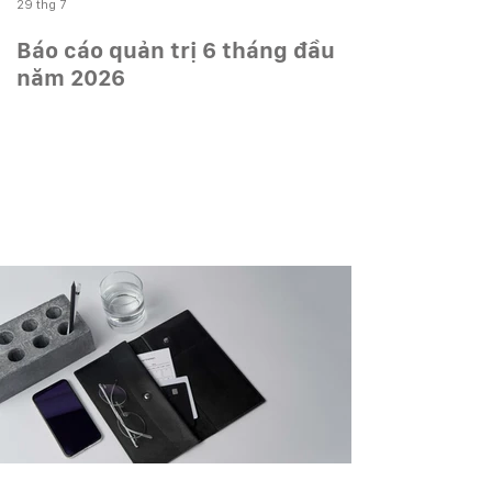
29 thg 7
Báo cáo quản trị 6 tháng đầu
năm 2026