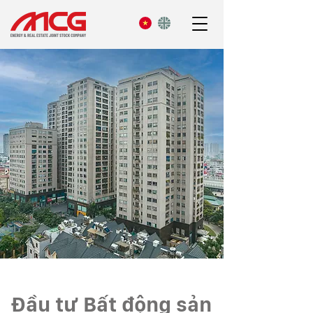
Đầu tư Bất động sản