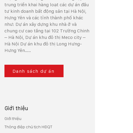
trung triển khai hàng loạt các dự án đầu
tư kinh doanh bất động sản tại Hà Nội,
Hưng Yên và các tỉnh thành phố khác
như: Dự án xây dựng khu nhà ở và
chung cư cao tầng tại 102 Trường Chinh
– Hà Nội, Dự án khu đô thị Meco city –
Hà Nội Dự án khu đô thị Long Hưng-
Hưng Yên…..
Danh sách dự án
Giới thiệu
Giới thiệu
Thông điệp chủ tịch HĐQT