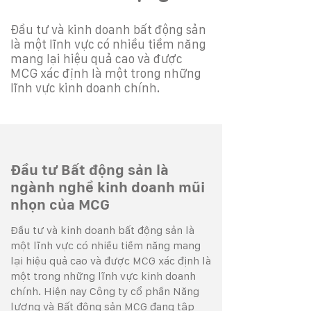
Đầu tư và kinh doanh bất động sản
là một lĩnh vực có nhiều tiềm năng
mang lại hiệu quả cao và được
MCG xác định là một trong những
lĩnh vực kinh doanh chính.
Đầu tư Bất động sản là
ngành nghề kinh doanh mũi
nhọn của MCG
Đầu tư và kinh doanh bất động sản là
một lĩnh vực có nhiều tiềm năng mang
lại hiệu quả cao và được MCG xác định là
một trong những lĩnh vực kinh doanh
chính. Hiện nay Công ty cổ phần Năng
lượng và Bất động sản
MCG đang tập