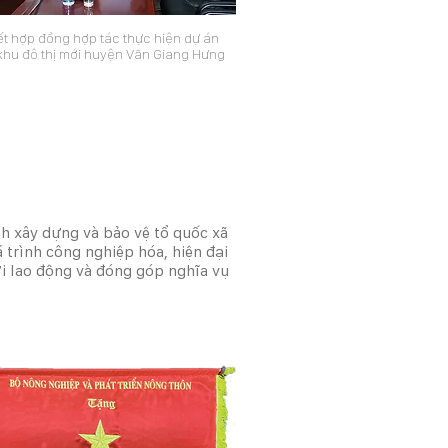
ết hợp đồng hợp tác thực hiện dự án
 khu đô thị mới huyện Văn Giang Hưng
h xây dựng và bảo vệ tổ quốc xã
trình công nghiệp hóa, hiện đại
ời lao động và đóng góp nghĩa vụ