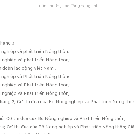
t
Huân chương Lao động hạng nhì
hạng 3
ghiệp và phát triển Nông thôn;
ghiệp và phát triển Nông thôn;
n đoàn lao động Việt Nam ;
nghiệp và Phát triển Nông thôn;
ghiệp và Phát triển Nông thôn;
ghiệp và Phát triển Nông thôn;
̣ng 2; Cờ thi đua của Bộ Nông nghiệp và Phát triển Nông tho
; Cờ thi đua của Bộ Nông nghiệp và Phát triển Nông thôn;
̉; Cờ thi đua của Bộ Nông nghiệp và Phát triển Nông thôn; Gi