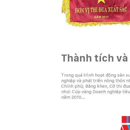
Thành tích và
Trong quá trình hoạt động sản x
nghiệp và phát triển nông thôn 
Chính phủ; Bằng khen, Cờ thi đu
như: Cúp vàng Doanh nghiệp tiêu
năm 2010…