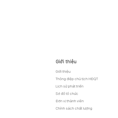
Giới thiệu
Giới thiệu
Thông điệp chủ tịch HĐQT
Lịch sử phát triển
Sơ đồ tổ chức
Đơn vị thành viên
Chính sách chất lượng