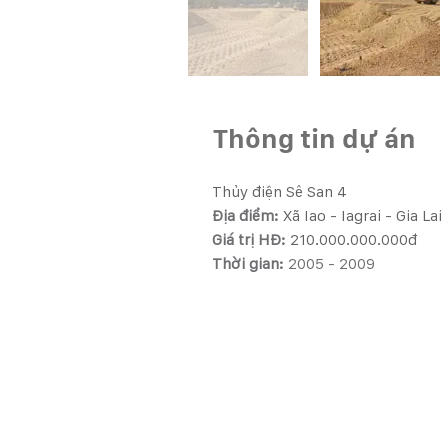
Thông tin dự án
Thủy điện Sê San 4
Địa điểm: 
Giá trị HĐ: 
210.000.000.000đ 
Thời gian: 
2005 - 2009 