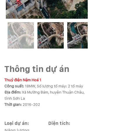
Thông tin dự án
Thuỷ điện Nậm Hoá 1 
Công suất: 
Địa điểm: 
Xã Mường Bám, huyện Thuận Châu, 
Thời gian: 
2016-202 
Loại dự án:
Diện tích:
Năng lượng