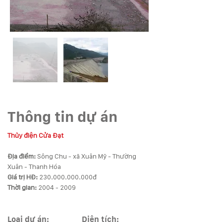
Thông tin dự án
Thủy điện Cửa Đạt 
Địa điểm: 
Sông Chu - xã Xuân Mỹ - Thường 
Giá trị HĐ: 
230.000.000.000đ 
Thời gian: 
2004 - 2009 
Loại dự án:
Diện tích: