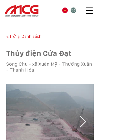
< Trở lại Danh sách
Thủy điện Cửa Đạt
Sông Chu - xã Xuân Mỹ - Thường Xuân
- Thanh Hóa