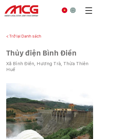
< Trở lại Danh sách
Thủy điện Bình Điền
Xã Bình Điền, Hương Trà, Thừa Thiên
Huế