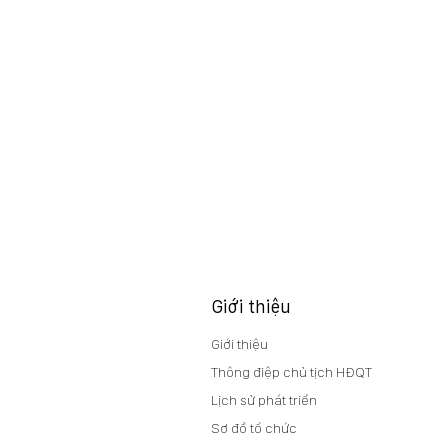
Giới thiệu
Giới thiệu
Thông điệp chủ tịch HĐQT
Lịch sử phát triển
Sơ đồ tổ chức