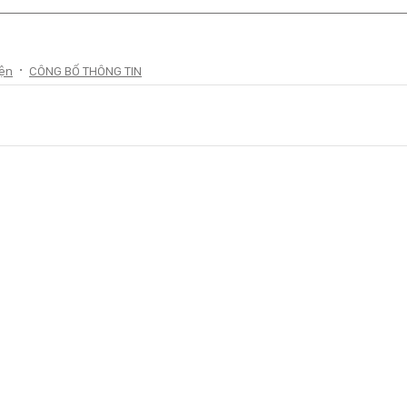
iện
CÔNG BỐ THÔNG TIN