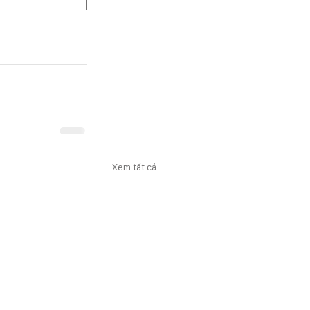
Xem tất cả