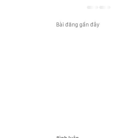
Bài đăng gần đây