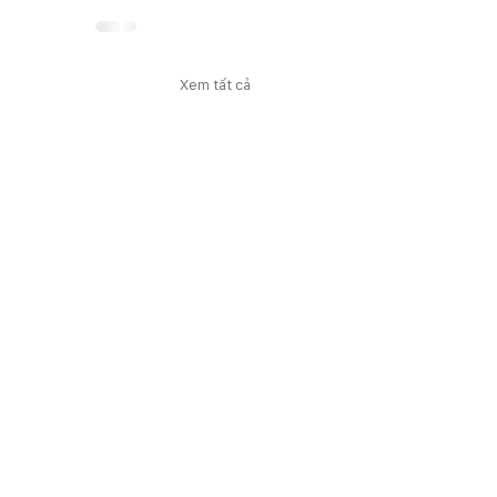
Xem tất cả