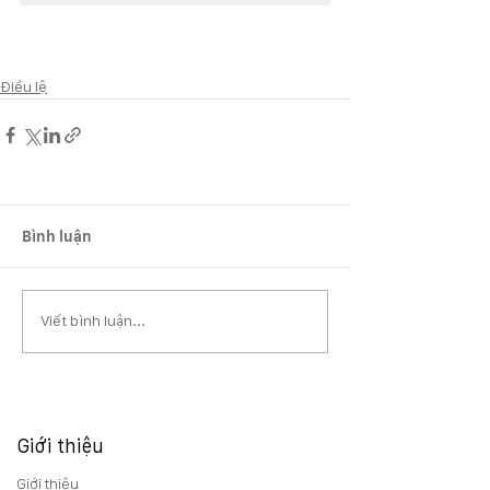
Điều lệ
Bình luận
Viết bình luận...
Giới thiệu
Giới thiệu