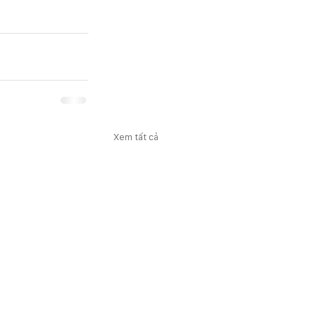
Xem tất cả