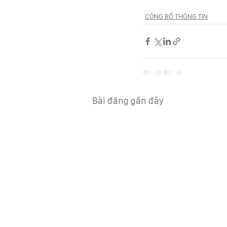
CÔNG BỐ THÔNG TIN
Bài đăng gần đây