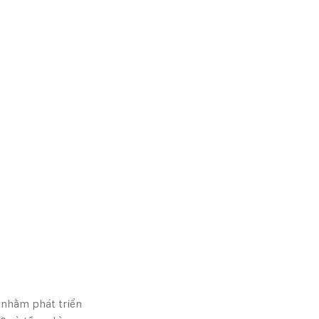
nhằm phát triển 