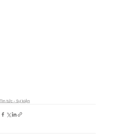
Tin tức - Sự kiện