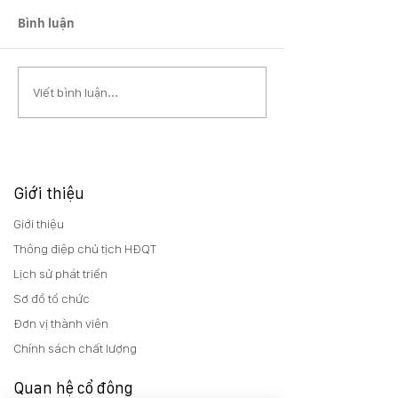
Bình luận
Viết bình luận...
Giới thiệu
Giới thiệu
Thông điệp chủ tịch HĐQT
Lịch sử phát triển
Sơ đồ tổ chức
Đơn vị thành viên
Chính sách chất lượng
Quan hệ cổ đông