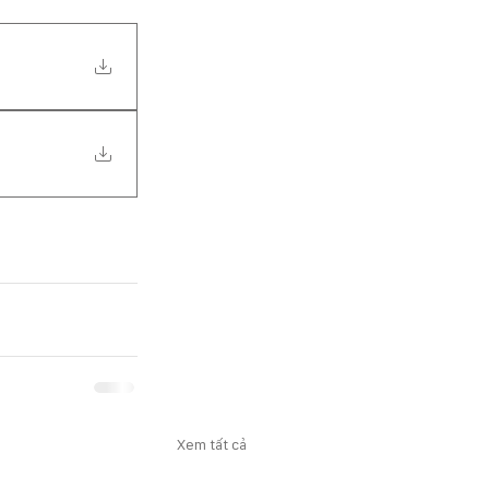
Xem tất cả