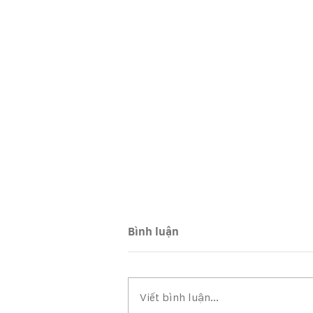
Bình luận
Viết bình luận...