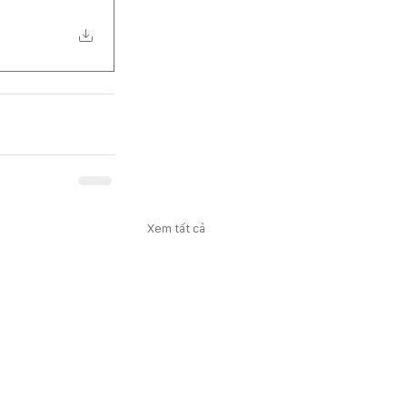
Xem tất cả