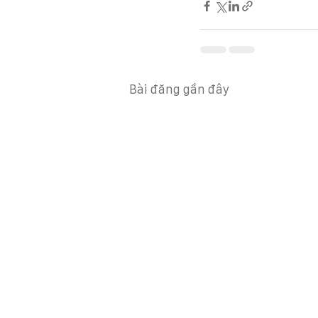
Bài đăng gần đây