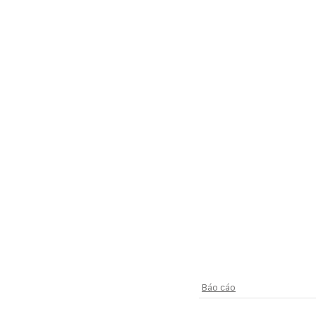
Báo cáo