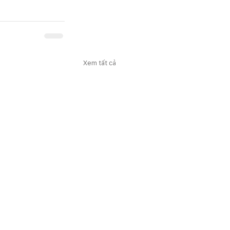
Xem tất cả