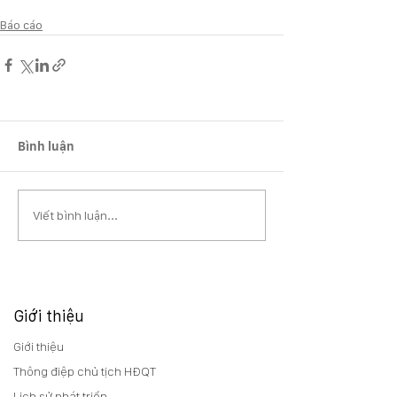
Báo cáo
Bình luận
Viết bình luận...
Giới thiệu
Giới thiệu
Thông điệp chủ tịch HĐQT
Lịch sử phát triển