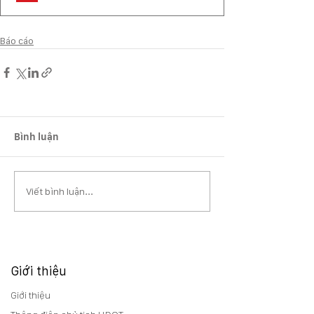
Báo cáo
Bình luận
Viết bình luận...
Giới thiệu
Giới thiệu