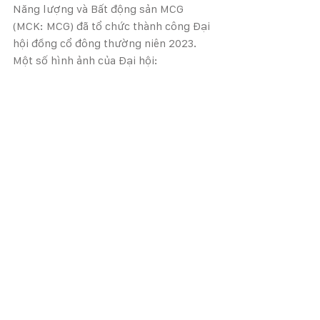
Năng lượng và Bất động sản MCG 
(MCK: MCG) đã tổ chức thành công Đại 
hội đồng cổ đông thường niên 2023. 
Một số hình ảnh của Đại hội: