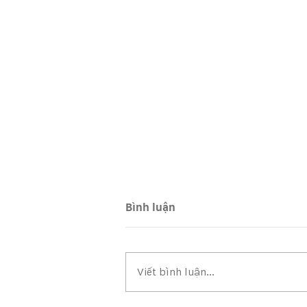
Bình luận
Viết bình luận...