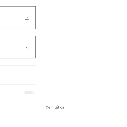
Xem tất cả