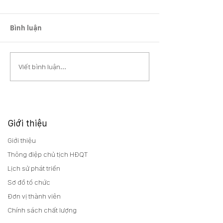
Bình luận
Viết bình luận...
Giới thiệu
Giới thiệu
Thông điệp chủ tịch HĐQT
Lịch sử phát triển
Sơ đồ tổ chức
Đơn vị thành viên
Chính sách chất lượng