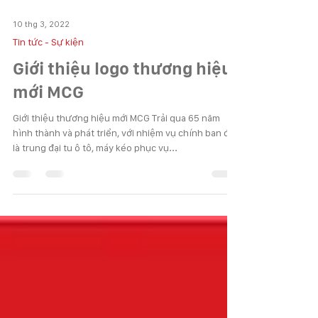
10 thg 3, 2022
Tin tức - Sự kiện
Giới thiệu logo thương hiệu
mới MCG
Giới thiệu thương hiệu mới MCG Trải qua 65 năm
hình thành và phát triển, với nhiệm vụ chính ban đầu
là trung đại tu ô tô, máy kéo phục vụ...